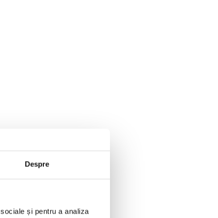
Despre
 sociale și pentru a analiza