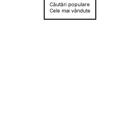
Căutări populare
Cele mai vândute