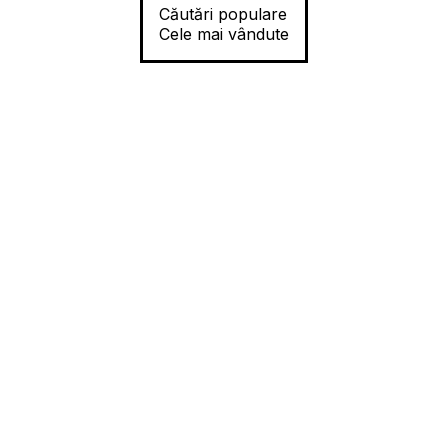
Căutări populare
Cele mai vândute