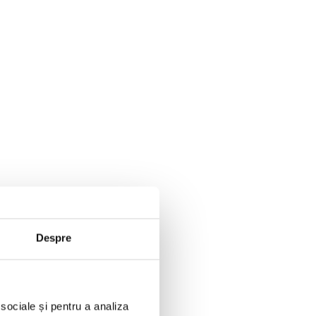
Despre
 sociale și pentru a analiza