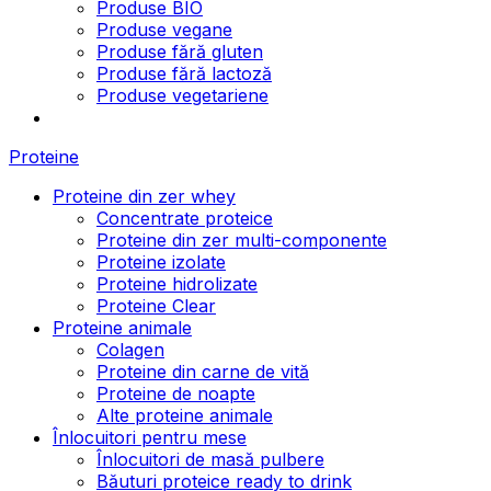
Produse BIO
Produse vegane
Produse fără gluten
Produse fără lactoză
Produse vegetariene
Proteine
Proteine din zer whey
Concentrate proteice
Proteine din zer multi-componente
Proteine izolate
Proteine hidrolizate
Proteine Clear
Proteine animale
Colagen
Proteine din carne de vită
Proteine de noapte
Alte proteine animale
Înlocuitori pentru mese
Înlocuitori de masă pulbere
Băuturi proteice ready to drink