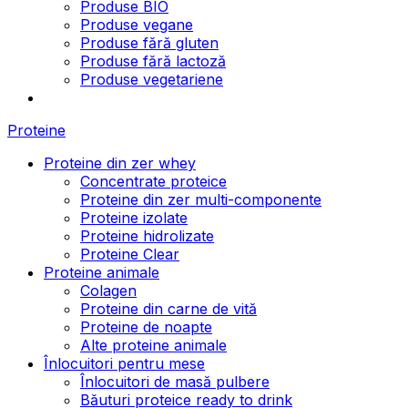
Produse BIO
Produse vegane
Produse fără gluten
Produse fără lactoză
Produse vegetariene
Proteine
Proteine din zer whey
Concentrate proteice
Proteine din zer multi-componente
Proteine izolate
Proteine hidrolizate
Proteine Clear
Proteine animale
Colagen
Proteine din carne de vită
Proteine de noapte
Alte proteine animale
Înlocuitori pentru mese
Înlocuitori de masă pulbere
Băuturi proteice ready to drink