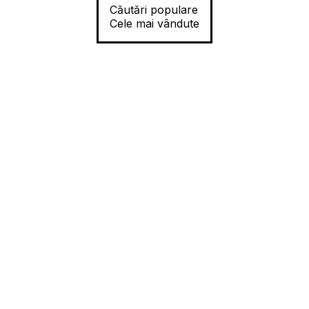
Căutări populare
Cele mai vândute