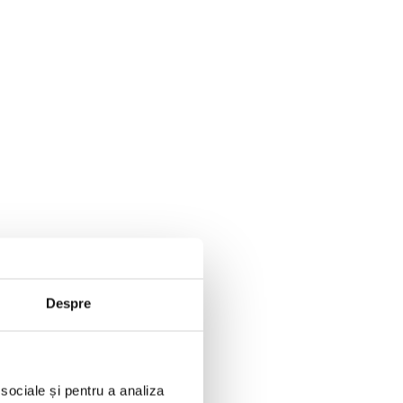
Despre
 sociale și pentru a analiza