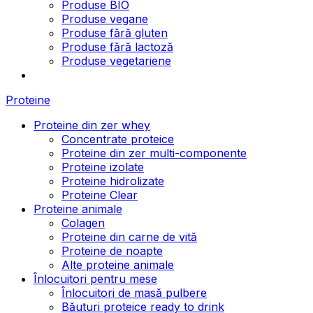
Produse BIO
Produse vegane
Produse fără gluten
Produse fără lactoză
Produse vegetariene
Proteine
Proteine din zer whey
Concentrate proteice
Proteine din zer multi-componente
Proteine izolate
Proteine hidrolizate
Proteine Clear
Proteine animale
Colagen
Proteine din carne de vită
Proteine de noapte
Alte proteine animale
Înlocuitori pentru mese
Înlocuitori de masă pulbere
Băuturi proteice ready to drink