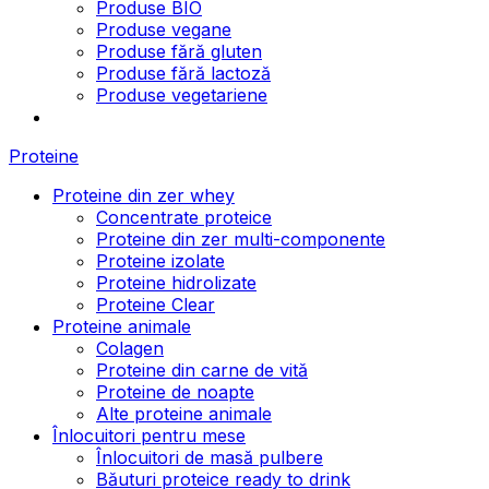
Produse BIO
Produse vegane
Produse fără gluten
Produse fără lactoză
Produse vegetariene
Proteine
Proteine din zer whey
Concentrate proteice
Proteine din zer multi-componente
Proteine izolate
Proteine hidrolizate
Proteine Clear
Proteine animale
Colagen
Proteine din carne de vită
Proteine de noapte
Alte proteine animale
Înlocuitori pentru mese
Înlocuitori de masă pulbere
Băuturi proteice ready to drink