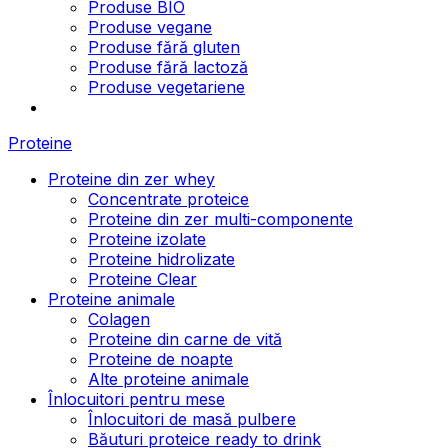
Produse BIO
Produse vegane
Produse fără gluten
Produse fără lactoză
Produse vegetariene
Proteine
Proteine din zer whey
Concentrate proteice
Proteine din zer multi-componente
Proteine izolate
Proteine hidrolizate
Proteine Clear
Proteine animale
Colagen
Proteine din carne de vită
Proteine de noapte
Alte proteine animale
Înlocuitori pentru mese
Înlocuitori de masă pulbere
Băuturi proteice ready to drink