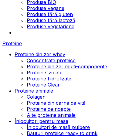
Produse BIO
Produse vegane
Produse fără gluten
Produse fără lactoză
Produse vegetariene
Proteine
Proteine din zer whey
Concentrate proteice
Proteine din zer multi-componente
Proteine izolate
Proteine hidrolizate
Proteine Clear
Proteine animale
Colagen
Proteine din carne de vită
Proteine de noapte
Alte proteine animale
Înlocuitori pentru mese
Înlocuitori de masă pulbere
Băuturi proteice ready to drink