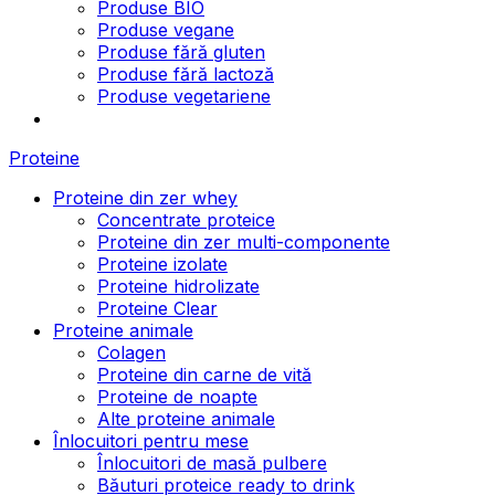
Produse BIO
Produse vegane
Produse fără gluten
Produse fără lactoză
Produse vegetariene
Proteine
Proteine din zer whey
Concentrate proteice
Proteine din zer multi-componente
Proteine izolate
Proteine hidrolizate
Proteine Clear
Proteine animale
Colagen
Proteine din carne de vită
Proteine de noapte
Alte proteine animale
Înlocuitori pentru mese
Înlocuitori de masă pulbere
Băuturi proteice ready to drink