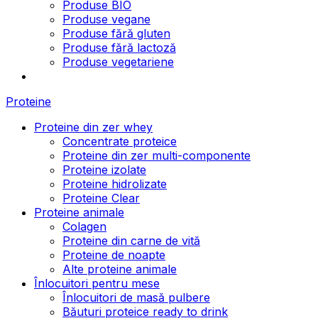
Produse BIO
Produse vegane
Produse fără gluten
Produse fără lactoză
Produse vegetariene
Proteine
Proteine din zer whey
Concentrate proteice
Proteine din zer multi-componente
Proteine izolate
Proteine hidrolizate
Proteine Clear
Proteine animale
Colagen
Proteine din carne de vită
Proteine de noapte
Alte proteine animale
Înlocuitori pentru mese
Înlocuitori de masă pulbere
Băuturi proteice ready to drink