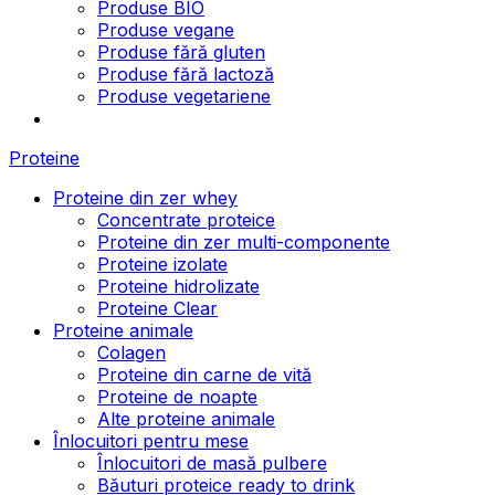
Produse BIO
Produse vegane
Produse fără gluten
Produse fără lactoză
Produse vegetariene
Proteine
Proteine din zer whey
Concentrate proteice
Proteine din zer multi-componente
Proteine izolate
Proteine hidrolizate
Proteine Clear
Proteine animale
Colagen
Proteine din carne de vită
Proteine de noapte
Alte proteine animale
Înlocuitori pentru mese
Înlocuitori de masă pulbere
Băuturi proteice ready to drink