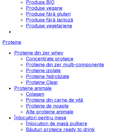
Produse BIO
Produse vegane
Produse fără gluten
Produse fără lactoză
Produse vegetariene
Proteine
Proteine din zer whey
Concentrate proteice
Proteine din zer multi-componente
Proteine izolate
Proteine hidrolizate
Proteine Clear
Proteine animale
Colagen
Proteine din carne de vită
Proteine de noapte
Alte proteine animale
Înlocuitori pentru mese
Înlocuitori de masă pulbere
Băuturi proteice ready to drink