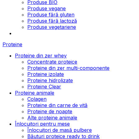
Produse BIO
Produse vegane
Produse fără gluten
Produse fără lactoză
Produse vegetariene
Proteine
Proteine din zer whey
Concentrate proteice
Proteine din zer multi-componente
Proteine izolate
Proteine hidrolizate
Proteine Clear
Proteine animale
Colagen
Proteine din carne de vită
Proteine de noapte
Alte proteine animale
Înlocuitori pentru mese
Înlocuitori de masă pulbere
Băuturi proteice ready to drink