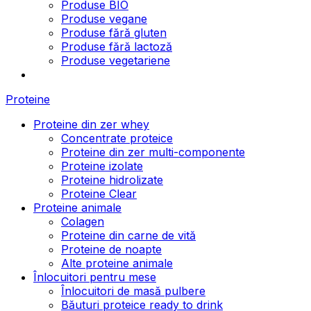
Produse BIO
Produse vegane
Produse fără gluten
Produse fără lactoză
Produse vegetariene
Proteine
Proteine din zer whey
Concentrate proteice
Proteine din zer multi-componente
Proteine izolate
Proteine hidrolizate
Proteine Clear
Proteine animale
Colagen
Proteine din carne de vită
Proteine de noapte
Alte proteine animale
Înlocuitori pentru mese
Înlocuitori de masă pulbere
Băuturi proteice ready to drink