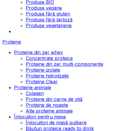
Produse BIO
Produse vegane
Produse fără gluten
Produse fără lactoză
Produse vegetariene
Proteine
Proteine din zer whey
Concentrate proteice
Proteine din zer multi-componente
Proteine izolate
Proteine hidrolizate
Proteine Clear
Proteine animale
Colagen
Proteine din carne de vită
Proteine de noapte
Alte proteine animale
Înlocuitori pentru mese
Înlocuitori de masă pulbere
Băuturi proteice ready to drink