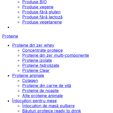
Produse BIO
Produse vegane
Produse fără gluten
Produse fără lactoză
Produse vegetariene
Proteine
Proteine din zer whey
Concentrate proteice
Proteine din zer multi-componente
Proteine izolate
Proteine hidrolizate
Proteine Clear
Proteine animale
Colagen
Proteine din carne de vită
Proteine de noapte
Alte proteine animale
Înlocuitori pentru mese
Înlocuitori de masă pulbere
Băuturi proteice ready to drink