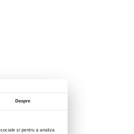
Despre
 sociale și pentru a analiza