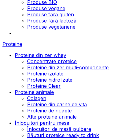
Produse BIO
Produse vegane
Produse fără gluten
Produse fără lactoză
Produse vegetariene
Proteine
Proteine din zer whey
Concentrate proteice
Proteine din zer multi-componente
Proteine izolate
Proteine hidrolizate
Proteine Clear
Proteine animale
Colagen
Proteine din carne de vită
Proteine de noapte
Alte proteine animale
Înlocuitori pentru mese
Înlocuitori de masă pulbere
Băuturi proteice ready to drink