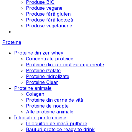
Produse BIO
Produse vegane
Produse fără gluten
Produse fără lactoză
Produse vegetariene
Proteine
Proteine din zer whey
Concentrate proteice
Proteine din zer multi-componente
Proteine izolate
Proteine hidrolizate
Proteine Clear
Proteine animale
Colagen
Proteine din carne de vită
Proteine de noapte
Alte proteine animale
Înlocuitori pentru mese
Înlocuitori de masă pulbere
Băuturi proteice ready to drink