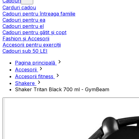
Cadouri
Carduri cadou
Cadouri pentru întreaga familie
Cadouri pentru ea
Cadouri pentru el
Cadouri pentru gătit și copt
Fashion și Accesorii
Accesorii pentru exerciții
Cadouri sub 50 LEI
Pagina principală
Accesorii
Accesorii fitness
Shakere
Shaker Tritan Black 700 ml - GymBeam