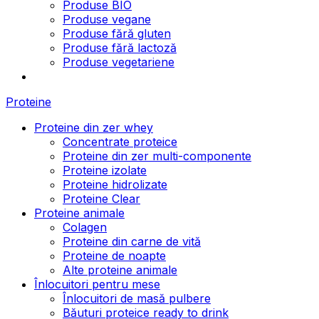
Produse BIO
Produse vegane
Produse fără gluten
Produse fără lactoză
Produse vegetariene
Proteine
Proteine din zer whey
Concentrate proteice
Proteine din zer multi-componente
Proteine izolate
Proteine hidrolizate
Proteine Clear
Proteine animale
Colagen
Proteine din carne de vită
Proteine de noapte
Alte proteine animale
Înlocuitori pentru mese
Înlocuitori de masă pulbere
Băuturi proteice ready to drink