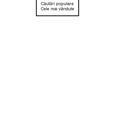
Căutări populare
Cele mai vândute