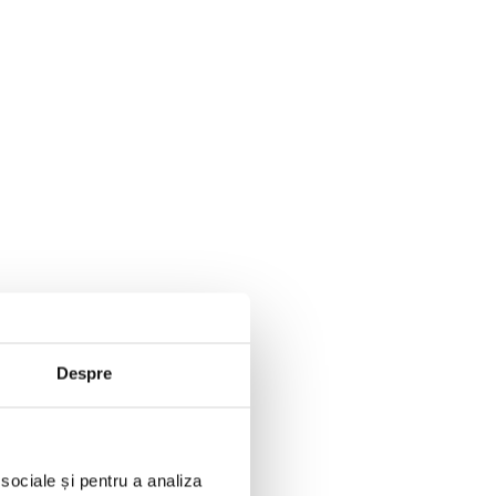
Despre
 sociale și pentru a analiza