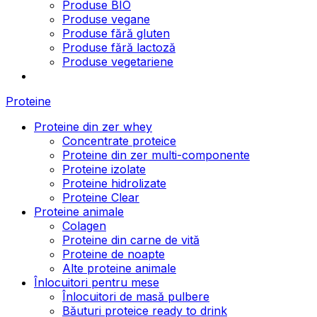
Produse BIO
Produse vegane
Produse fără gluten
Produse fără lactoză
Produse vegetariene
Proteine
Proteine din zer whey
Concentrate proteice
Proteine din zer multi-componente
Proteine izolate
Proteine hidrolizate
Proteine Clear
Proteine animale
Colagen
Proteine din carne de vită
Proteine de noapte
Alte proteine animale
Înlocuitori pentru mese
Înlocuitori de masă pulbere
Băuturi proteice ready to drink