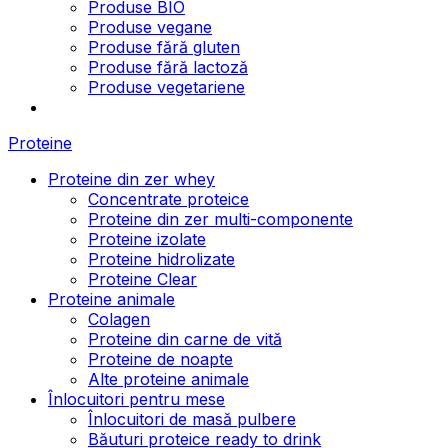
Produse BIO
Produse vegane
Produse fără gluten
Produse fără lactoză
Produse vegetariene
Proteine
Proteine din zer whey
Concentrate proteice
Proteine din zer multi-componente
Proteine izolate
Proteine hidrolizate
Proteine Clear
Proteine animale
Colagen
Proteine din carne de vită
Proteine de noapte
Alte proteine animale
Înlocuitori pentru mese
Înlocuitori de masă pulbere
Băuturi proteice ready to drink