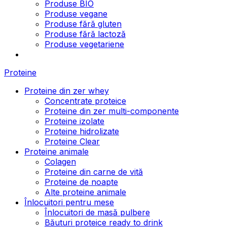
Produse BIO
Produse vegane
Produse fără gluten
Produse fără lactoză
Produse vegetariene
Proteine
Proteine din zer whey
Concentrate proteice
Proteine din zer multi-componente
Proteine izolate
Proteine hidrolizate
Proteine Clear
Proteine animale
Colagen
Proteine din carne de vită
Proteine de noapte
Alte proteine animale
Înlocuitori pentru mese
Înlocuitori de masă pulbere
Băuturi proteice ready to drink