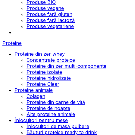
Produse BIO
Produse vegane
Produse fără gluten
Produse fără lactoză
Produse vegetariene
Proteine
Proteine din zer whey
Concentrate proteice
Proteine din zer multi-componente
Proteine izolate
Proteine hidrolizate
Proteine Clear
Proteine animale
Colagen
Proteine din carne de vită
Proteine de noapte
Alte proteine animale
Înlocuitori pentru mese
Înlocuitori de masă pulbere
Băuturi proteice ready to drink