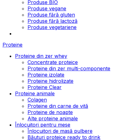
Produse BIO
Produse vegane
Produse fără gluten
Produse fără lactoză
Produse vegetariene
Proteine
Proteine din zer whey
Concentrate proteice
Proteine din zer multi-componente
Proteine izolate
Proteine hidrolizate
Proteine Clear
Proteine animale
Colagen
Proteine din carne de vită
Proteine de noapte
Alte proteine animale
Înlocuitori pentru mese
Înlocuitori de masă pulbere
Băuturi proteice ready to drink