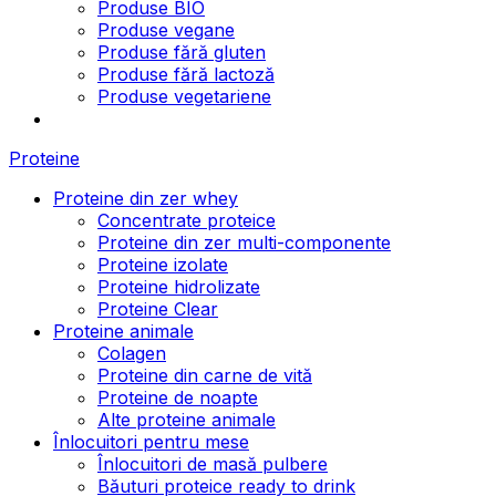
Produse BIO
Produse vegane
Produse fără gluten
Produse fără lactoză
Produse vegetariene
Proteine
Proteine din zer whey
Concentrate proteice
Proteine din zer multi-componente
Proteine izolate
Proteine hidrolizate
Proteine Clear
Proteine animale
Colagen
Proteine din carne de vită
Proteine de noapte
Alte proteine animale
Înlocuitori pentru mese
Înlocuitori de masă pulbere
Băuturi proteice ready to drink