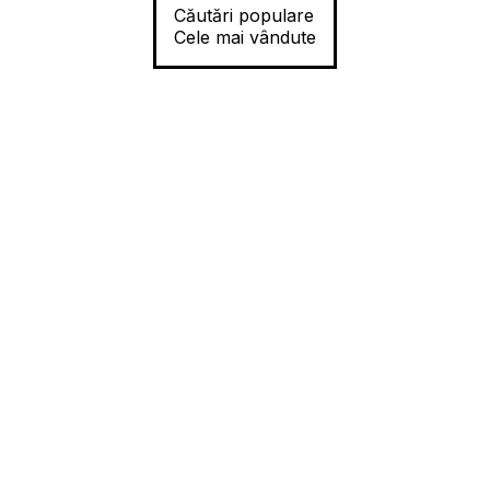
Căutări populare
Cele mai vândute