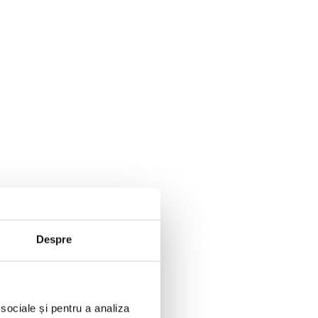
Despre
 sociale și pentru a analiza