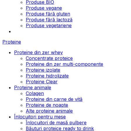
Produse BIO
Produse vegane
Produse fără gluten
Produse fără lactoză
Produse vegetariene
Proteine
Proteine din zer whey
Concentrate proteice
Proteine din zer multi-componente
Proteine izolate
Proteine hidrolizate
Proteine Clear
Proteine animale
Colagen
Proteine din carne de vită
Proteine de noapte
Alte proteine animale
Înlocuitori pentru mese
Înlocuitori de masă pulbere
Băuturi proteice ready to drink