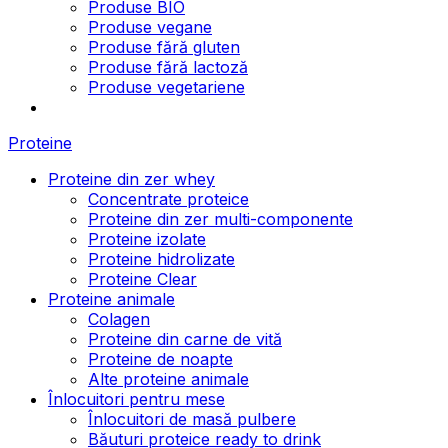
Produse BIO
Produse vegane
Produse fără gluten
Produse fără lactoză
Produse vegetariene
Proteine
Proteine din zer whey
Concentrate proteice
Proteine din zer multi-componente
Proteine izolate
Proteine hidrolizate
Proteine Clear
Proteine animale
Colagen
Proteine din carne de vită
Proteine de noapte
Alte proteine animale
Înlocuitori pentru mese
Înlocuitori de masă pulbere
Băuturi proteice ready to drink