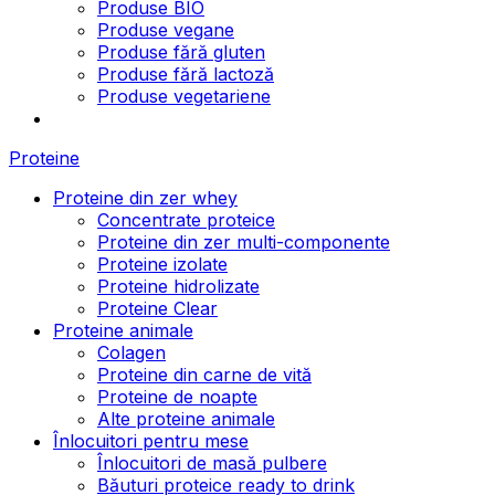
Produse BIO
Produse vegane
Produse fără gluten
Produse fără lactoză
Produse vegetariene
Proteine
Proteine din zer whey
Concentrate proteice
Proteine din zer multi-componente
Proteine izolate
Proteine hidrolizate
Proteine Clear
Proteine animale
Colagen
Proteine din carne de vită
Proteine de noapte
Alte proteine animale
Înlocuitori pentru mese
Înlocuitori de masă pulbere
Băuturi proteice ready to drink