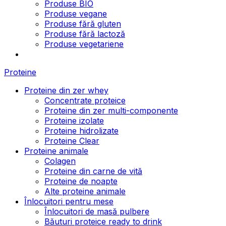
Produse BIO
Produse vegane
Produse fără gluten
Produse fără lactoză
Produse vegetariene
Proteine
Proteine din zer whey
Concentrate proteice
Proteine din zer multi-componente
Proteine izolate
Proteine hidrolizate
Proteine Clear
Proteine animale
Colagen
Proteine din carne de vită
Proteine de noapte
Alte proteine animale
Înlocuitori pentru mese
Înlocuitori de masă pulbere
Băuturi proteice ready to drink