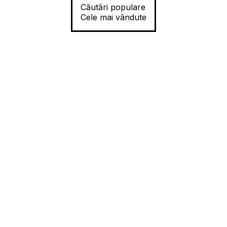
Căutări populare
Cele mai vândute