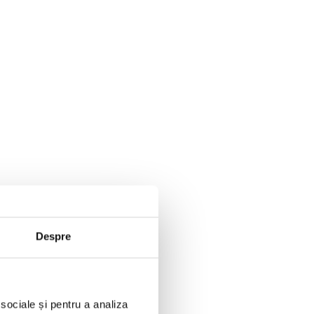
Despre
 sociale și pentru a analiza