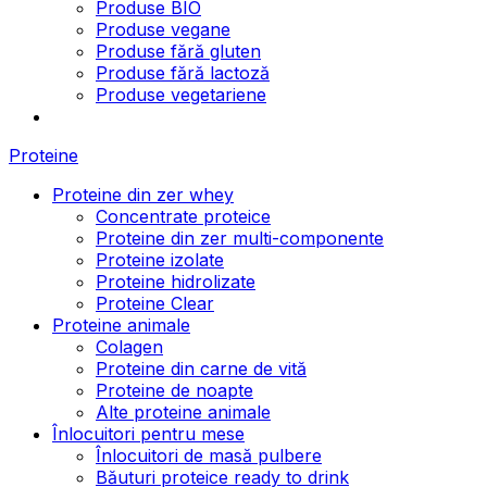
Produse BIO
Produse vegane
Produse fără gluten
Produse fără lactoză
Produse vegetariene
Proteine
Proteine din zer whey
Concentrate proteice
Proteine din zer multi-componente
Proteine izolate
Proteine hidrolizate
Proteine Clear
Proteine animale
Colagen
Proteine din carne de vită
Proteine de noapte
Alte proteine animale
Înlocuitori pentru mese
Înlocuitori de masă pulbere
Băuturi proteice ready to drink