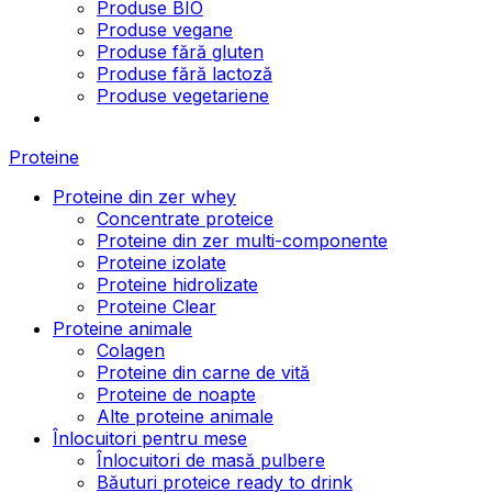
Produse BIO
Produse vegane
Produse fără gluten
Produse fără lactoză
Produse vegetariene
Proteine
Proteine din zer whey
Concentrate proteice
Proteine din zer multi-componente
Proteine izolate
Proteine hidrolizate
Proteine Clear
Proteine animale
Colagen
Proteine din carne de vită
Proteine de noapte
Alte proteine animale
Înlocuitori pentru mese
Înlocuitori de masă pulbere
Băuturi proteice ready to drink