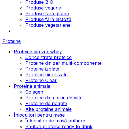
Produse BIO
Produse vegane
Produse fără gluten
Produse fără lactoză
Produse vegetariene
Proteine
Proteine din zer whey
Concentrate proteice
Proteine din zer multi-componente
Proteine izolate
Proteine hidrolizate
Proteine Clear
Proteine animale
Colagen
Proteine din carne de vită
Proteine de noapte
Alte proteine animale
Înlocuitori pentru mese
Înlocuitori de masă pulbere
Băuturi proteice ready to drink