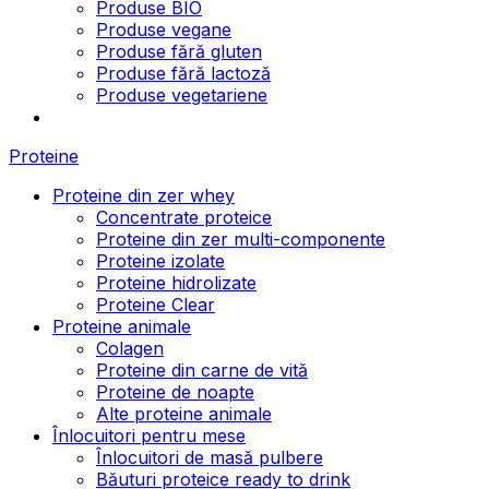
Produse BIO
Produse vegane
Produse fără gluten
Produse fără lactoză
Produse vegetariene
Proteine
Proteine din zer whey
Concentrate proteice
Proteine din zer multi-componente
Proteine izolate
Proteine hidrolizate
Proteine Clear
Proteine animale
Colagen
Proteine din carne de vită
Proteine de noapte
Alte proteine animale
Înlocuitori pentru mese
Înlocuitori de masă pulbere
Băuturi proteice ready to drink