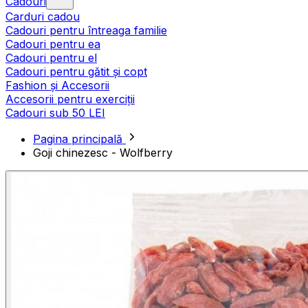
Cadouri
Carduri cadou
Cadouri pentru întreaga familie
Cadouri pentru ea
Cadouri pentru el
Cadouri pentru gătit și copt
Fashion și Accesorii
Accesorii pentru exerciții
Cadouri sub 50 LEI
Pagina principală
Goji chinezesc - Wolfberry