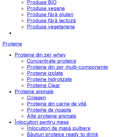
Produse BIO
Produse vegane
Produse fără gluten
Produse fără lactoză
Produse vegetariene
Proteine
Proteine din zer whey
Concentrate proteice
Proteine din zer multi-componente
Proteine izolate
Proteine hidrolizate
Proteine Clear
Proteine animale
Colagen
Proteine din carne de vită
Proteine de noapte
Alte proteine animale
Înlocuitori pentru mese
Înlocuitori de masă pulbere
Băuturi proteice ready to drink