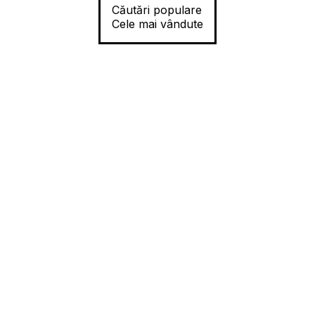
Căutări populare
Cele mai vândute