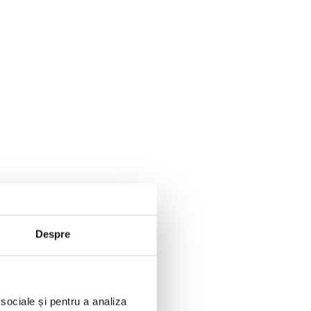
Despre
 sociale și pentru a analiza