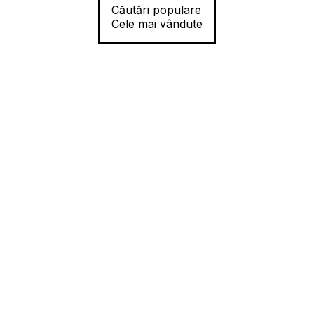
Căutări populare
Cele mai vândute