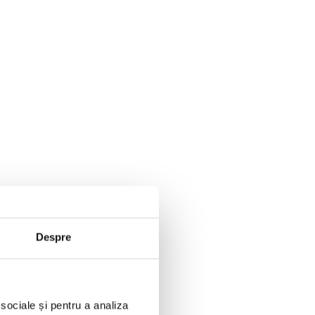
Despre
 sociale și pentru a analiza