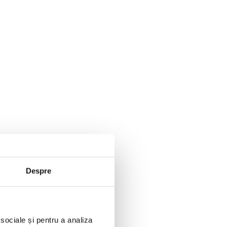
Despre
 sociale și pentru a analiza