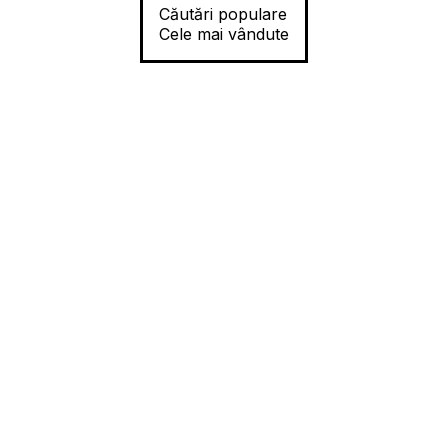
Căutări populare
Cele mai vândute