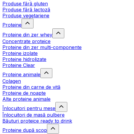
Produse fără gluten
Produse fără lactoză
Produse vegetariene
Proteine
Proteine din zer whey
Concentrate proteice
Proteine din zer multi-componente
Proteine izolate
Proteine hidrolizate
Proteine Clear
Proteine animale
Colagen
Proteine din carne de vită
Proteine de noapte
Alte proteine animale
Înlocuitori pentru mese
Înlocuitori de masă pulbere
Băuturi proteice ready to drink
Proteine după scop