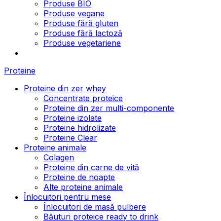
Produse BIO
Produse vegane
Produse fără gluten
Produse fără lactoză
Produse vegetariene
Proteine
Proteine din zer whey
Concentrate proteice
Proteine din zer multi-componente
Proteine izolate
Proteine hidrolizate
Proteine Clear
Proteine animale
Colagen
Proteine din carne de vită
Proteine de noapte
Alte proteine animale
Înlocuitori pentru mese
Înlocuitori de masă pulbere
Băuturi proteice ready to drink