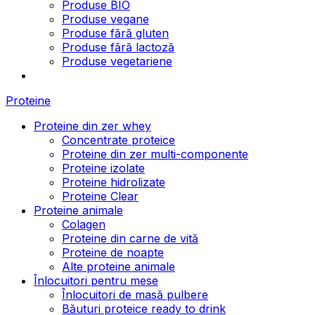
Produse BIO
Produse vegane
Produse fără gluten
Produse fără lactoză
Produse vegetariene
Proteine
Proteine din zer whey
Concentrate proteice
Proteine din zer multi-componente
Proteine izolate
Proteine hidrolizate
Proteine Clear
Proteine animale
Colagen
Proteine din carne de vită
Proteine de noapte
Alte proteine animale
Înlocuitori pentru mese
Înlocuitori de masă pulbere
Băuturi proteice ready to drink