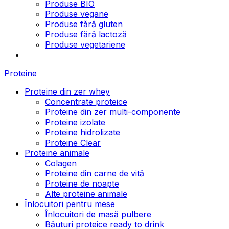
Produse BIO
Produse vegane
Produse fără gluten
Produse fără lactoză
Produse vegetariene
Proteine
Proteine din zer whey
Concentrate proteice
Proteine din zer multi-componente
Proteine izolate
Proteine hidrolizate
Proteine Clear
Proteine animale
Colagen
Proteine din carne de vită
Proteine de noapte
Alte proteine animale
Înlocuitori pentru mese
Înlocuitori de masă pulbere
Băuturi proteice ready to drink