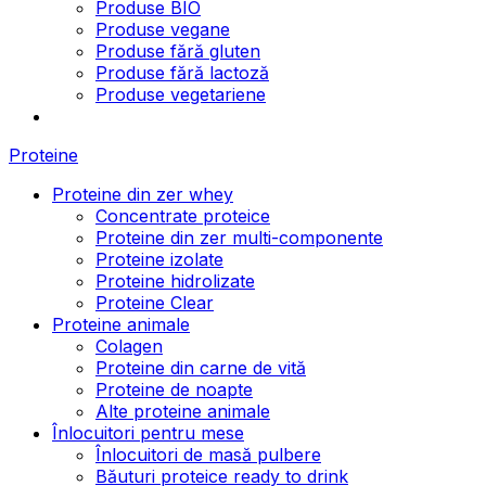
Produse BIO
Produse vegane
Produse fără gluten
Produse fără lactoză
Produse vegetariene
Proteine
Proteine din zer whey
Concentrate proteice
Proteine din zer multi-componente
Proteine izolate
Proteine hidrolizate
Proteine Clear
Proteine animale
Colagen
Proteine din carne de vită
Proteine de noapte
Alte proteine animale
Înlocuitori pentru mese
Înlocuitori de masă pulbere
Băuturi proteice ready to drink