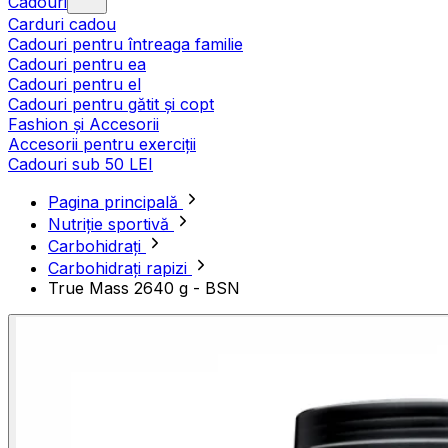
Cadouri
Carduri cadou
Cadouri pentru întreaga familie
Cadouri pentru ea
Cadouri pentru el
Cadouri pentru gătit și copt
Fashion și Accesorii
Accesorii pentru exerciții
Cadouri sub 50 LEI
Pagina principală
Nutriție sportivă
Carbohidrați
Carbohidrați rapizi
True Mass 2640 g - BSN