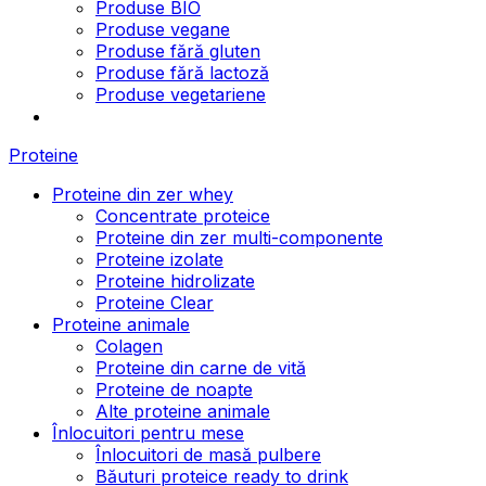
Produse BIO
Produse vegane
Produse fără gluten
Produse fără lactoză
Produse vegetariene
Proteine
Proteine din zer whey
Concentrate proteice
Proteine din zer multi-componente
Proteine izolate
Proteine hidrolizate
Proteine Clear
Proteine animale
Colagen
Proteine din carne de vită
Proteine de noapte
Alte proteine animale
Înlocuitori pentru mese
Înlocuitori de masă pulbere
Băuturi proteice ready to drink