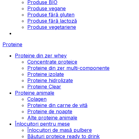
Produse BIO
Produse vegane
Produse fără gluten
Produse fără lactoză
Produse vegetariene
Proteine
Proteine din zer whey
Concentrate proteice
Proteine din zer multi-componente
Proteine izolate
Proteine hidrolizate
Proteine Clear
Proteine animale
Colagen
Proteine din carne de vită
Proteine de noapte
Alte proteine animale
Înlocuitori pentru mese
Înlocuitori de masă pulbere
Băuturi proteice ready to drink