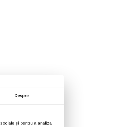
Despre
 sociale și pentru a analiza