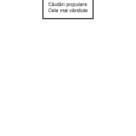
Căutări populare
Cele mai vândute